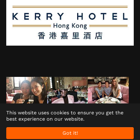
This website uses cookies to ensure you get the
best experience on our website.
Got it!
2026 Junior Tigers版权所有 常见问题 |
FAQ's
|
联络我们
|
报名
|
隐私条款
|
条款及细则
|
免责条款