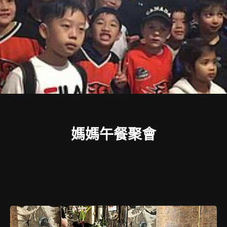
媽媽午餐聚會